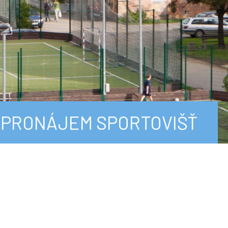
PRONÁJEM SPORTOVIŠŤ